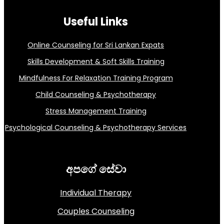
Useful Links
Online Counseling for Sri Lankan Expats
Skills Development & Soft Skills Training
Mindfulness For Relaxation Training Program
Child Counseling & Psychotherapy
Stress Management Training
Psychological Counseling & Psychotherapy Services
අපගේ සේවා
Individual Therapy
Couples Counseling