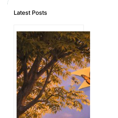
Latest Posts