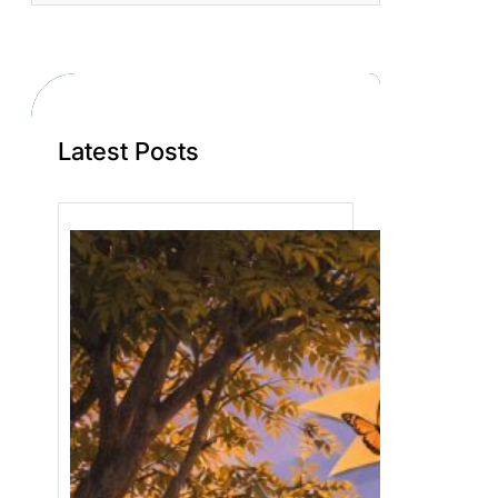
Latest Posts