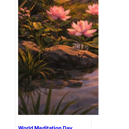
World Meditation Day