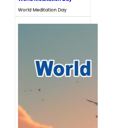
World Meditation Day