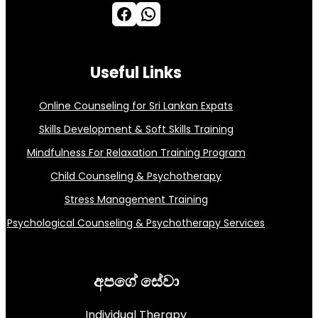
Facebook
WhatsApp
Useful Links
Online Counseling for Sri Lankan Expats
Skills Development & Soft Skills Training
Mindfulness For Relaxation Training Program
Child Counseling & Psychotherapy
Stress Management Training
Psychological Counseling & Psychotherapy Services
අපගේ සේවා
Individual Therapy