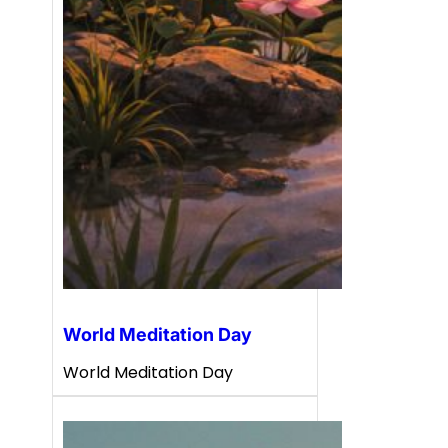
World Meditation Day
World Meditation Day