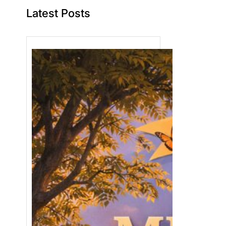
Latest Posts