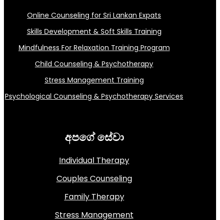
Online Counseling for Sri Lankan Expats
Skills Development & Soft Skills Training
Mindfulness For Relaxation Training Program
Child Counseling & Psychotherapy
Stress Management Training
Psychological Counseling & Psychotherapy Services
අපගේ සේවා
Individual Therapy
Couples Counseling
Family Therapy
Stress Management