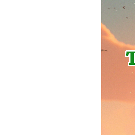
World