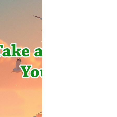
 Mental Health